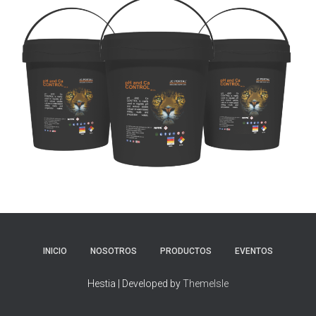
INICIO
NOSOTROS
PRODUCTOS
EVENTOS
Hestia | Developed by
ThemeIsle