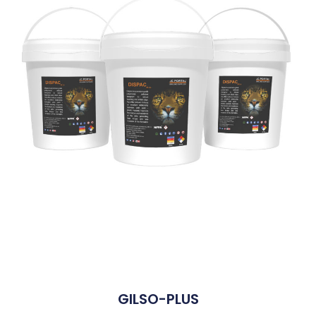
GILSO-PLUS