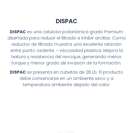
DISPAC
DISPAC
es una celulosa polianiónica grado Premium
diseñada para reducir el filtrado e inhibir arcillas. Como
reductor de filtrado muestra una excelente relación
entre punto cedente – viscosidad plastica. Mejora la
textura y resistencia del revoque, generando menor
torque y menor grado de invasión de la formación.
DISPAC
se presenta en cubetas de 28 Lb. El producto
debe conservarse en un ambiente seco y a
temperatura ambiente alejado del calor.