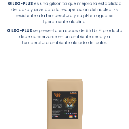
GILSO-PLUS
es una gilsonita que mejora la estabilidad
del pozo y sirve para la recuperación del núcleo. Es
resistente a la temperatura y su pH en agua es
ligeramente alcalino.
GILSO-PLUS
se presenta en sacos de 55 Lb. El producto
debe conservarse en un ambiente seco y a
temperatura ambiente alejado del calor.